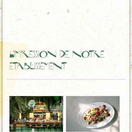
L'impression de notre
établissement