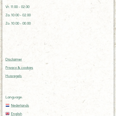
Vr: 11.00 - 02.00
Za: 10.00 - 02.00
Zo: 10.00 - 00.00
Disclaimer
Privacy & cookies
Huisregels
Language:
Nederlands
English