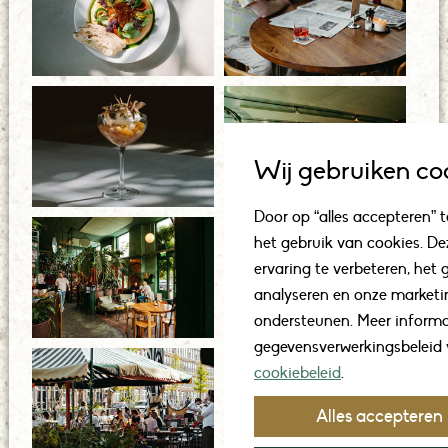
Wij gebruiken co
Door op “alles accepteren” t
het gebruik van cookies. De
ervaring te verbeteren, het 
analyseren en onze market
ondersteunen. Meer informa
gegevensverwerkingsbeleid v
cookiebeleid
.
Alles accepteren