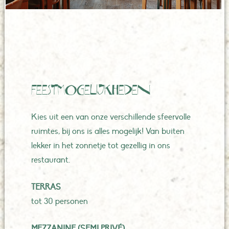
Feestmogelijkheden
Kies uit een van onze verschillende sfeervolle
ruimtes, bij ons is alles mogelijk! Van buiten
lekker in het zonnetje tot gezellig in ons
restaurant.
TERRAS
tot 30 personen
MEZZANINE (SEMI PRIVÉ)