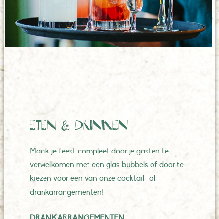
ETEN & DRINKEN
Maak je feest compleet door je gasten te
verwelkomen met een glas bubbels of door te
kiezen voor een van onze cocktail- of
drankarrangementen!
DRANKARRANGEMENTEN