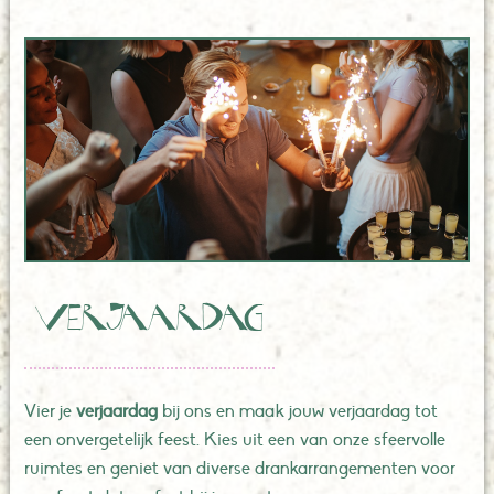
Verjaardag
Vier je
verjaardag
bij ons en maak jouw verjaardag tot
een onvergetelijk feest. Kies uit een van onze sfeervolle
ruimtes en geniet van diverse drankarrangementen voor