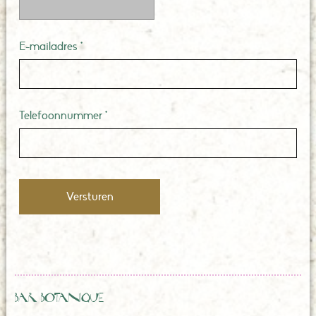
E-mailadres *
Telefoonnummer *
Bar Botanique