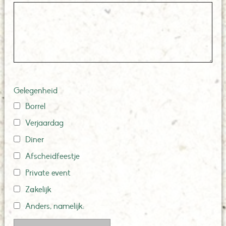
Gelegenheid
Borrel
Verjaardag
Diner
Afscheidfeestje
Private event
Zakelijk
Anders, namelijk: