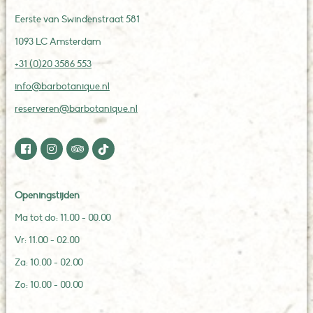
Eerste van Swindenstraat 581
1093 LC Amsterdam
+31 (0)20 3586 553
info@barbotanique.nl
reserveren@barbotanique.nl
Openingstijden
Ma tot do: 11.00 - 00.00
Vr: 11.00 - 02.00
Za: 10.00 - 02.00
Zo: 10.00 - 00.00