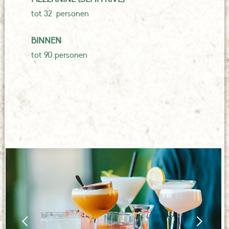
tot 32 personen
BINNEN
tot 90 personen