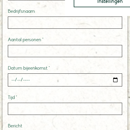
Instellingen
Bedrijfsnaam
Aantal personen *
Datum bijeenkomst *
Tijd *
Bericht